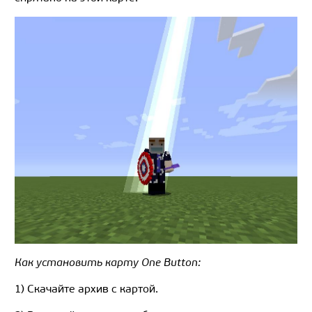
Как установить карту One Button:
1) Скачайте архив с картой.