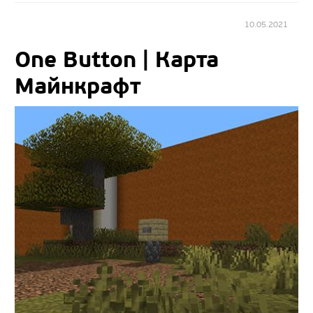
10.05.2021
One Button | Карта
Майнкрафт