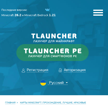
Последние версии:
26.2
1.21
Minecraft
и
Minecraft Bedrock
Регистрация
Авторизация
ГЛАВНАЯ
КАРТЫ MINECRAFT | ПРОХОЖДЕНИЕ, ЛУЧШИЕ, КРАСИВЫЕ