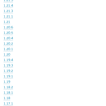
1.21.5
1.21.4
1.21.3
1.21.1
1.21
1.20.6
1.20.5
1.20.4
1.20.2
1.20.1
1.20
1.19.4
1.19.3
1.19.2
1.19.1
1.19
1.18.2
1.18.1
1.18
1.17.1