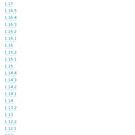
1.17
1.16.5
1.16.4
1.16.3
1.16.2
1.16.1
1.16
1.15.2
1.15.1
1.15
1.14.4
1.14.3
1.14.2
1.14.1
1.14
1.13.2
1.13
1.12.2
1.12.1