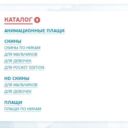
КАТАЛОГ
АНИМАЦИОННЫЕ ПЛАЩИ
СКИНЫ
СКИНЫ ПО НИКАМ
ДЛЯ МАЛЬЧИКОВ
ДЛЯ ДЕВОЧЕК
ДЛЯ POCKET EDITION
HD СКИНЫ
ДЛЯ МАЛЬЧИКОВ
ДЛЯ ДЕВОЧЕК
ПЛАЩИ
ПЛАЩИ ПО НИКАМ