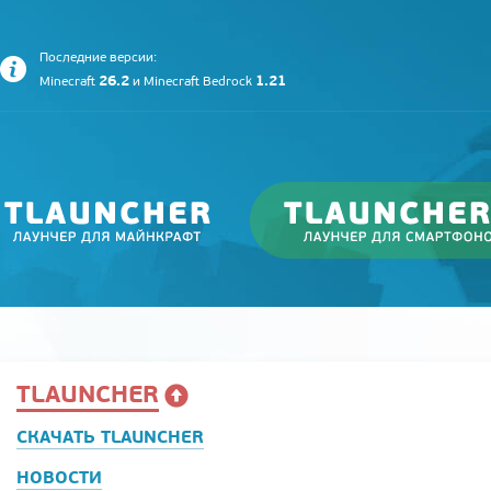
Последние версии:
26.2
1.21
Minecraft
и
Minecraft Bedrock
TLAUNCHER
СКАЧАТЬ TLAUNCHER
НОВОСТИ