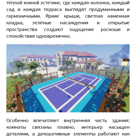
тёплой южной эстетике, где каждая колонна, каждый
сад и каждая терраса выглядят продуманными и
гармоничными. Яркие крыши, светлая каменная
кладка, зелёные насаждения и открытые
пространства создают ощущение роскоши и
спокойствия одновременно.
Особенно впечатляет внутренняя часть здания:
комнаты связаны плавно, интерьер насыщен
деталями, а декоративные элементы работают как