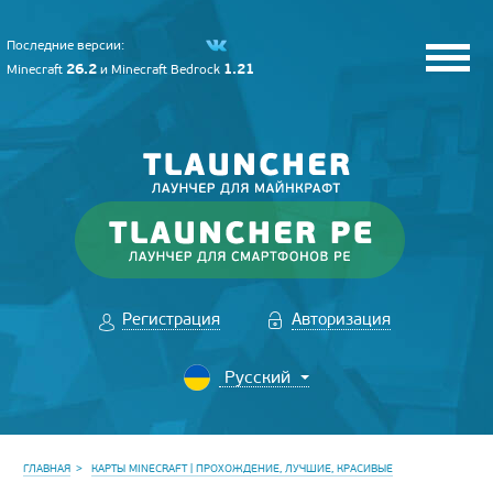
Последние версии:
26.2
1.21
Minecraft
и
Minecraft Bedrock
Регистрация
Авторизация
ГЛАВНАЯ
КАРТЫ MINECRAFT | ПРОХОЖДЕНИЕ, ЛУЧШИЕ, КРАСИВЫЕ