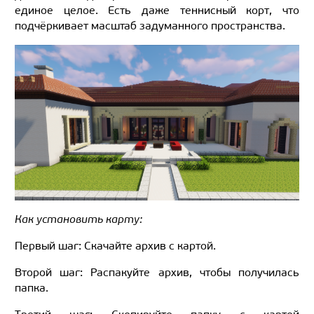
единое целое. Есть даже теннисный корт, что
подчёркивает масштаб задуманного пространства.
Как установить карту:
Первый шаг: Скачайте архив с картой.
Второй шаг: Распакуйте архив, чтобы получилась
папка.