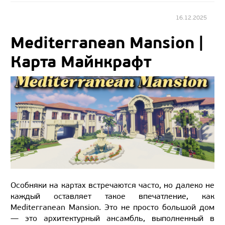
16.12.2025
Mediterranean Mansion |
Карта Майнкрафт
Особняки на картах встречаются часто, но далеко не
каждый оставляет такое впечатление, как
Mediterranean Mansion. Это не просто большой дом
— это архитектурный ансамбль, выполненный в