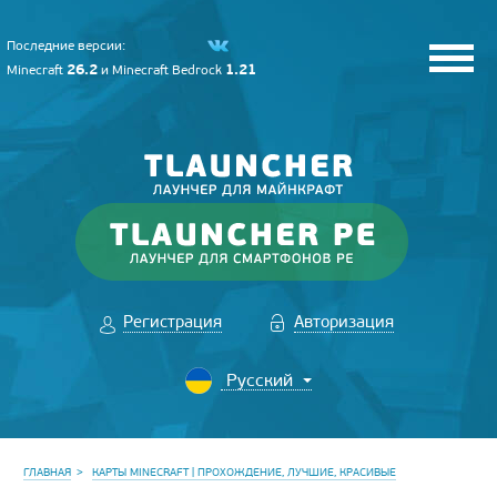
Последние версии:
26.2
1.21
Minecraft
и
Minecraft Bedrock
Регистрация
Авторизация
ГЛАВНАЯ
КАРТЫ MINECRAFT | ПРОХОЖДЕНИЕ, ЛУЧШИЕ, КРАСИВЫЕ