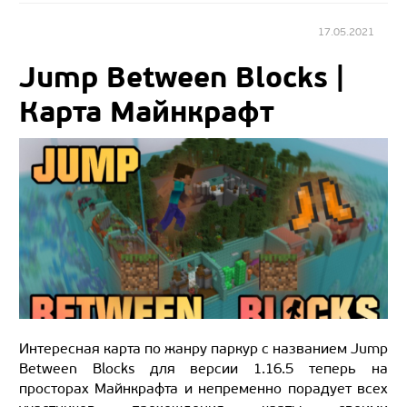
17.05.2021
Jump Between Blocks |
Карта Майнкрафт
Интересная карта по жанру паркур с названием Jump
Between Blocks для версии 1.16.5 теперь на
просторах Майнкрафта и непременно порадует всех