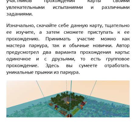
участников прохождения карты своими
увлекательными испытаниями и различными
заданиями.
Изначально, скачайте себе данную карту, тщательно
ее изучите, а затем сможете приступать к ее
прохождению. Принимать участие можно как
мастера паркура, так и обычные новички. Автор
предусмотрел два варианта прохождения карты:
одиночное и с друзьями, то есть групповое
прохождение. Здесь вы сумеете отработать
уникальные прыжки из паркура.