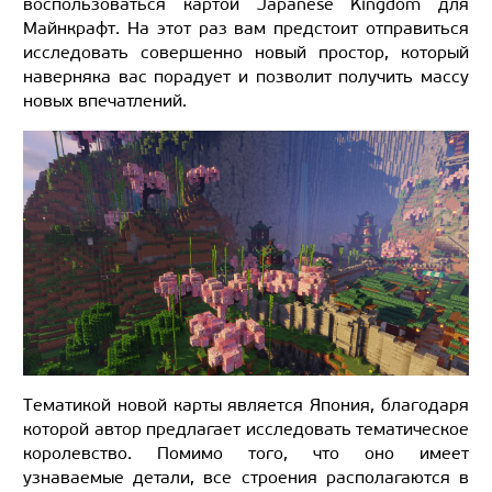
воспользоваться картой Japanese Kingdom для
Майнкрафт. На этот раз вам предстоит отправиться
исследовать совершенно новый простор, который
наверняка вас порадует и позволит получить массу
новых впечатлений.
Тематикой новой карты является Япония, благодаря
которой автор предлагает исследовать тематическое
королевство. Помимо того, что оно имеет
узнаваемые детали, все строения располагаются в