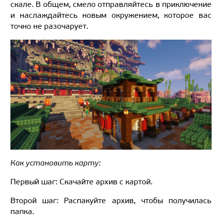
скале. В общем, смело отправляйтесь в приключение
и наслаждайтесь новым окружением, которое вас
точно не разочарует.
Как установить карту:
Первый шаг: Скачайте архив с картой.
Второй шаг: Распакуйте архив, чтобы получилась
папка.