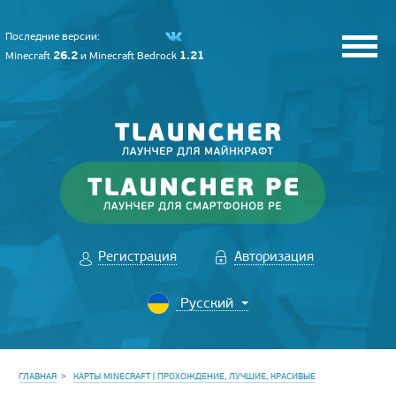
Последние версии:
26.2
1.21
Minecraft
и
Minecraft Bedrock
Регистрация
Авторизация
ГЛАВНАЯ
КАРТЫ MINECRAFT | ПРОХОЖДЕНИЕ, ЛУЧШИЕ, КРАСИВЫЕ