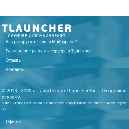
Как раскрутить сервер Майнкрафт?
Размещение рекламы сервера в TLauncher
Отзывы
Контакты
© 2013 - 2026 «TLauncher» от TLauncher Inc. ПО содержит
рекламу.
Suite 1, Second Floor, Sound & Vision House, Francis Rachel Str., Victoria, Mahe, Seychel
les
Оферта