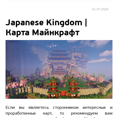
01.07.2025
Japanese Kingdom |
Карта Майнкрафт
Если вы являетесь сторонником интересных и
проработанных карт, то рекомендуем вам