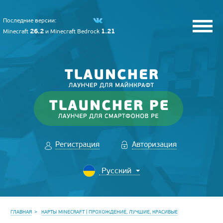
Последние версии:
26.2
1.21
Minecraft
и
Minecraft Bedrock
Регистрация
Авторизация
ГЛАВНАЯ
КАРТЫ MINECRAFT | ПРОХОЖДЕНИЕ, ЛУЧШИЕ, КРАСИВЫЕ