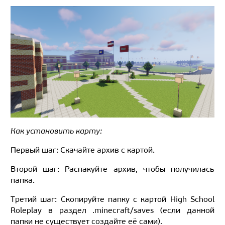
Как установить карту:
Первый шаг: Скачайте архив с картой.
Второй шаг: Распакуйте архив, чтобы получилась
папка.
Третий шаг: Скопируйте папку с картой High School
Roleplay в раздел .minecraft/saves (если данной
папки не существует создайте её сами).