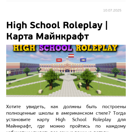
10.07.2025
High School Roleplay |
Карта Майнкрафт
Хотите увидеть, как должны быть построены
полноценные школы в американском стиле? Тогда
установите карту High School Roleplay для
Майнкрафт, где можно пройтись по каждому