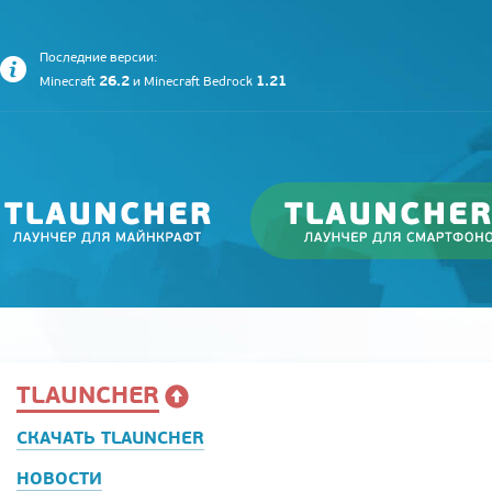
Последние версии:
26.2
1.21
Minecraft
и
Minecraft Bedrock
TLAUNCHER
СКАЧАТЬ TLAUNCHER
НОВОСТИ