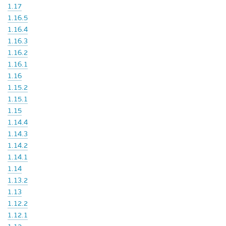
1.17
1.16.5
1.16.4
1.16.3
1.16.2
1.16.1
1.16
1.15.2
1.15.1
1.15
1.14.4
1.14.3
1.14.2
1.14.1
1.14
1.13.2
1.13
1.12.2
1.12.1