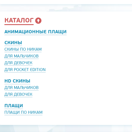
КАТАЛОГ
АНИМАЦИОННЫЕ ПЛАЩИ
СКИНЫ
СКИНЫ ПО НИКАМ
ДЛЯ МАЛЬЧИКОВ
ДЛЯ ДЕВОЧЕК
ДЛЯ POCKET EDITION
HD СКИНЫ
ДЛЯ МАЛЬЧИКОВ
ДЛЯ ДЕВОЧЕК
ПЛАЩИ
ПЛАЩИ ПО НИКАМ