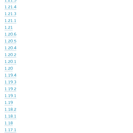
1.21.5
1.21.4
1.21.3
1.21.1
1.21
1.20.6
1.20.5
1.20.4
1.20.2
1.20.1
1.20
1.19.4
1.19.3
1.19.2
1.19.1
1.19
1.18.2
1.18.1
1.18
1.17.1