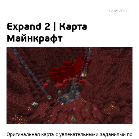
17.05.2021
Expand 2 | Карта
Майнкрафт
Оригинальная карта с увлекательными заданиями по