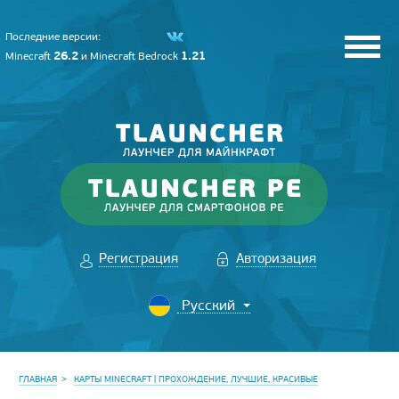
Последние версии:
26.2
1.21
Minecraft
и
Minecraft Bedrock
Регистрация
Авторизация
ГЛАВНАЯ
КАРТЫ MINECRAFT | ПРОХОЖДЕНИЕ, ЛУЧШИЕ, КРАСИВЫЕ