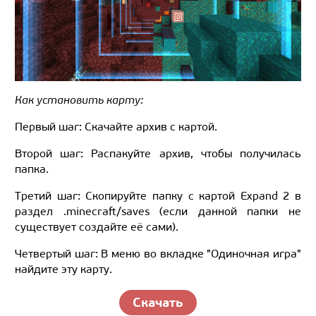
Как установить карту:
Первый шаг: Скачайте архив с картой.
Второй шаг: Распакуйте архив, чтобы получилась
папка.
Третий шаг: Скопируйте папку с картой Expand 2 в
раздел .minecraft/saves (если данной папки не
существует создайте её сами).
Четвертый шаг: В меню во вкладке "Одиночная игра"
найдите эту карту.
Скачать