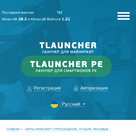
Последние версии:
26.2
1.21
Minecraft
и
Minecraft Bedrock
Регистрация
Авторизация
ГЛАВНАЯ
КАРТЫ MINECRAFT | ПРОХОЖДЕНИЕ, ЛУЧШИЕ, КРАСИВЫЕ