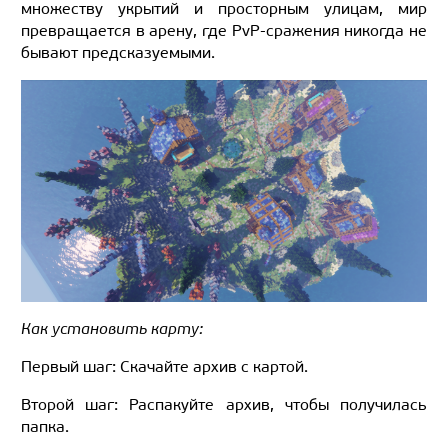
множеству укрытий и просторным улицам, мир
превращается в арену, где PvP-сражения никогда не
бывают предсказуемыми.
Как установить карту:
Первый шаг: Скачайте архив с картой.
Второй шаг: Распакуйте архив, чтобы получилась
папка.