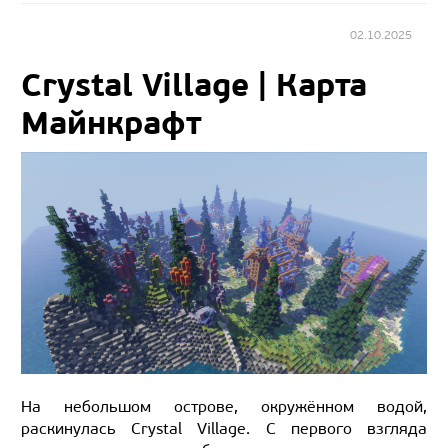
02.10.2025
Crystal Village | Карта
Майнкрафт
На небольшом острове, окружённом водой,
раскинулась Crystal Village. С первого взгляда