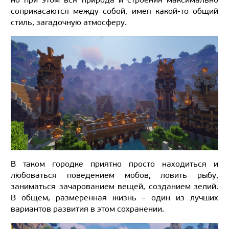
соприкасаются между собой, имея какой-то общий
стиль, загадочную атмосферу.
В таком городке приятно просто находиться и
любоваться поведением мобов, ловить рыбу,
заниматься зачарованием вещей, созданием зелий.
В общем, размеренная жизнь – один из лучших
вариантов развития в этом сохранении.