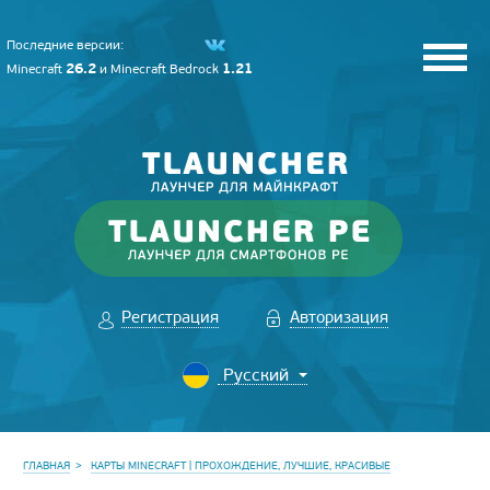
Последние версии:
26.2
1.21
Minecraft
и
Minecraft Bedrock
Регистрация
Авторизация
ГЛАВНАЯ
КАРТЫ MINECRAFT | ПРОХОЖДЕНИЕ, ЛУЧШИЕ, КРАСИВЫЕ