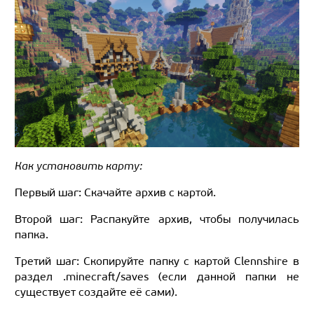
Как установить карту:
Первый шаг: Скачайте архив с картой.
Второй шаг: Распакуйте архив, чтобы получилась
папка.
Третий шаг: Скопируйте папку с картой Clennshire в
раздел .minecraft/saves (если данной папки не
существует создайте её сами).