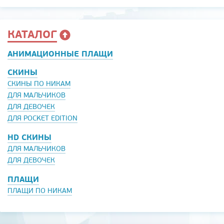
КАТАЛОГ
АНИМАЦИОННЫЕ ПЛАЩИ
СКИНЫ
СКИНЫ ПО НИКАМ
ДЛЯ МАЛЬЧИКОВ
ДЛЯ ДЕВОЧЕК
ДЛЯ POCKET EDITION
HD СКИНЫ
ДЛЯ МАЛЬЧИКОВ
ДЛЯ ДЕВОЧЕК
ПЛАЩИ
ПЛАЩИ ПО НИКАМ