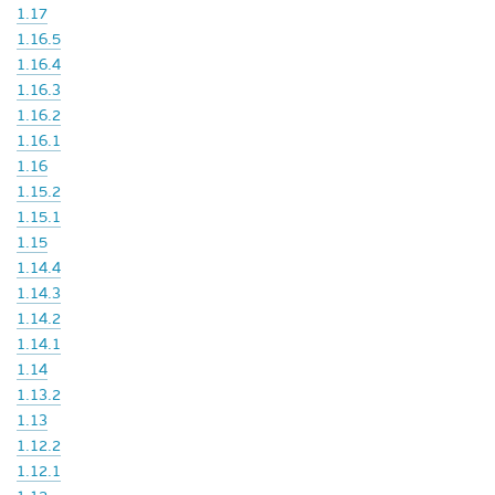
1.17
1.16.5
1.16.4
1.16.3
1.16.2
1.16.1
1.16
1.15.2
1.15.1
1.15
1.14.4
1.14.3
1.14.2
1.14.1
1.14
1.13.2
1.13
1.12.2
1.12.1