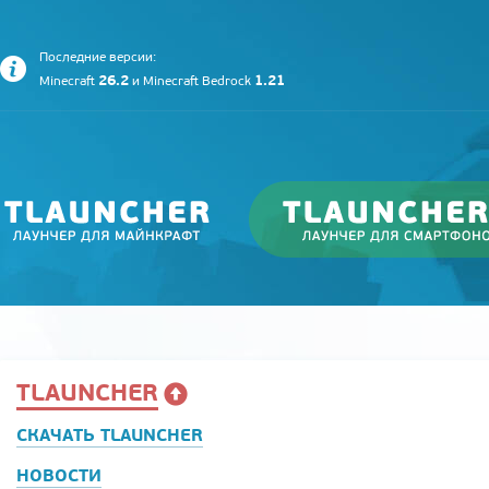
Последние версии:
26.2
1.21
Minecraft
и
Minecraft Bedrock
TLAUNCHER
СКАЧАТЬ TLAUNCHER
НОВОСТИ