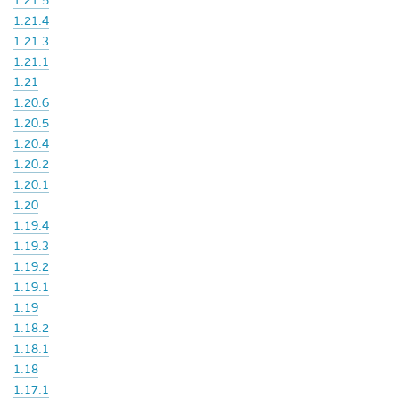
1.21.5
1.21.4
1.21.3
1.21.1
1.21
1.20.6
1.20.5
1.20.4
1.20.2
1.20.1
1.20
1.19.4
1.19.3
1.19.2
1.19.1
1.19
1.18.2
1.18.1
1.18
1.17.1