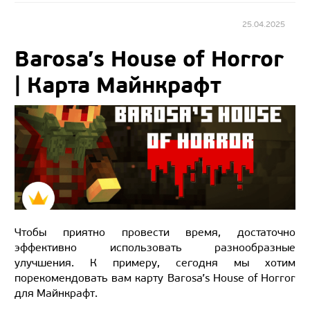
25.04.2025
Barosa’s House of Horror
| Карта Майнкрафт
Чтобы приятно провести время, достаточно
эффективно использовать разнообразные
улучшения. К примеру, сегодня мы хотим
порекомендовать вам карту Barosa’s House of Horror
для Майнкрафт.