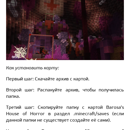
Как установить карту:
Первый шаг: Скачайте архив с картой.
Второй шаг: Распакуйте архив, чтобы получилась
папка.
Третий шаг: Скопируйте папку с картой Barosa’s
House of Horror в раздел .minecraft/saves (если
данной папки не существует создайте её сами).