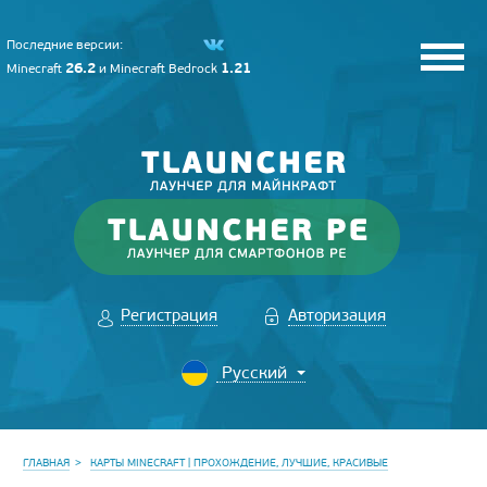
Последние версии:
26.2
1.21
Minecraft
и
Minecraft Bedrock
Регистрация
Авторизация
ГЛАВНАЯ
КАРТЫ MINECRAFT | ПРОХОЖДЕНИЕ, ЛУЧШИЕ, КРАСИВЫЕ