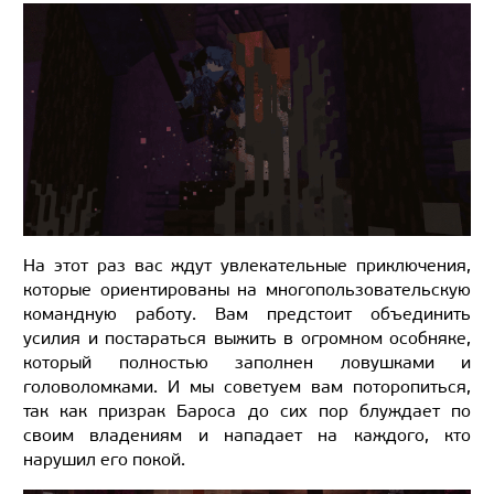
На этот раз вас ждут увлекательные приключения,
которые ориентированы на многопользовательскую
командную работу. Вам предстоит объединить
усилия и постараться выжить в огромном особняке,
который полностью заполнен ловушками и
головоломками. И мы советуем вам поторопиться,
так как призрак Бароса до сих пор блуждает по
своим владениям и нападает на каждого, кто
нарушил его покой.