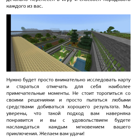
каждого из вас.
Нужно будет просто внимательно исследовать карту
и стараться отмечать для себя наиболее
примечательные моменты. Не стоит торопиться со
своими решениями и просто пытаться любыми
средствами добиваться хорошего результата. Мы
уверены, что такой подход вам наверняка
понравится и вы с удовольствием будете
наслаждаться каждым мгновением вашего
приключения. Желаем вам удачи!