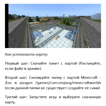
Как установить карту:
Первый шаг: Скачайте пакет с картой (Распакуйте,
если файл в архиве).
Второй шаг: Скопируйте папку с картой Minecraft -
Zoo в раздел /games/com.mojang/minecraftworlds
(если данной папки не существует создайте её сами)
Третий шаг: Запустите игру и выберите скачанную
карту.