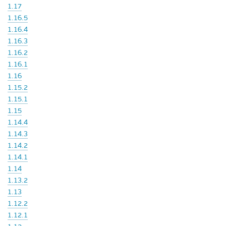
1.17
1.16.5
1.16.4
1.16.3
1.16.2
1.16.1
1.16
1.15.2
1.15.1
1.15
1.14.4
1.14.3
1.14.2
1.14.1
1.14
1.13.2
1.13
1.12.2
1.12.1