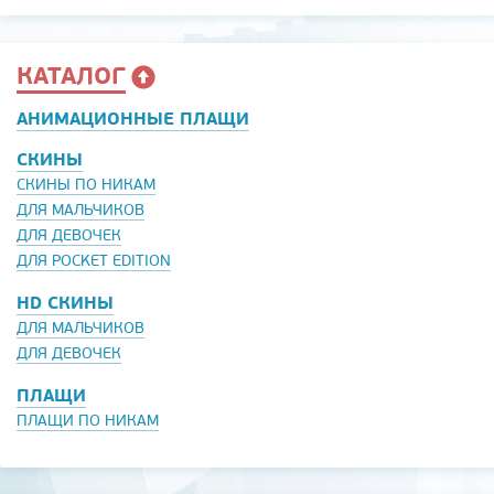
КАТАЛОГ
АНИМАЦИОННЫЕ ПЛАЩИ
СКИНЫ
СКИНЫ ПО НИКАМ
ДЛЯ МАЛЬЧИКОВ
ДЛЯ ДЕВОЧЕК
ДЛЯ POCKET EDITION
HD СКИНЫ
ДЛЯ МАЛЬЧИКОВ
ДЛЯ ДЕВОЧЕК
ПЛАЩИ
ПЛАЩИ ПО НИКАМ