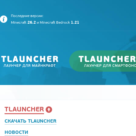
Последние версии:
26.2
1.21
Minecraft
и
Minecraft Bedrock
TLAUNCHER
СКАЧАТЬ TLAUNCHER
НОВОСТИ