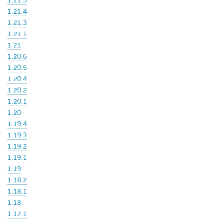
1.21.5
1.21.4
1.21.3
1.21.1
1.21
1.20.6
1.20.5
1.20.4
1.20.2
1.20.1
1.20
1.19.4
1.19.3
1.19.2
1.19.1
1.19
1.18.2
1.18.1
1.18
1.17.1