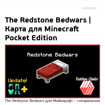
12.05.2021
The Redstone Bedwars |
Карта для Minecraft
Pocket Edition
The Redstone Bedwars для Майнкрафт – специальная