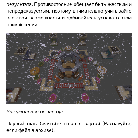
результата. Противостояние обещает быть жестким и
непредсказуемым, поэтому внимательно учитывайте
все свои возможности и добивайтесь успеха в этом
приключении.
Как установить карту:
Первый шаг: Скачайте пакет с картой (Распакуйте,
если файл в архиве).