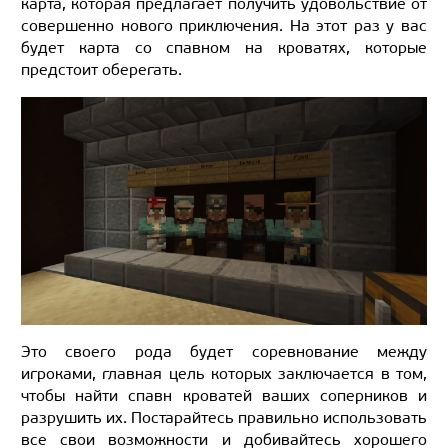
карта, которая предлагает получить удовольствие от
совершенно нового приключения. На этот раз у вас
будет карта со спавном на кроватях, которые
предстоит оберегать.
Это своего рода будет соревнование между
игроками, главная цель которых заключается в том,
чтобы найти спавн кроватей ваших соперников и
разрушить их. Постарайтесь правильно использовать
все свои возможности и добивайтесь хорошего