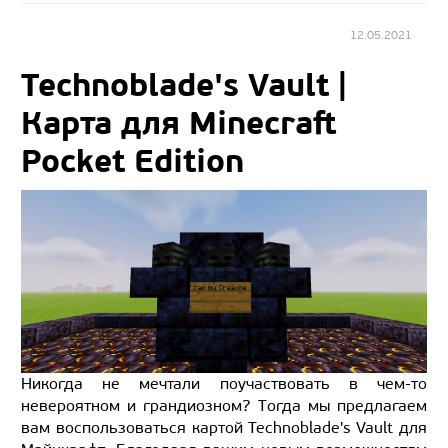
12.05.2021
Technoblade's Vault |
Карта для Minecraft
Pocket Edition
Никогда не мечтали поучаствовать в чем-то
невероятном и грандиозном? Тогда мы предлагаем
вам воспользоваться картой Technoblade's Vault для