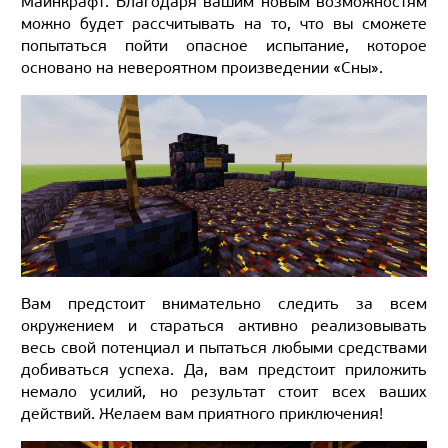
Майнкрафт. Благодаря вашим новым возможностям
можно будет рассчитывать на то, что вы сможете
попытаться пойти опасное испытание, которое
основано на невероятном произведении «Сны».
Вам предстоит внимательно следить за всем
окружением и стараться активно реализовывать
весь свой потенциал и пытаться любыми средствами
добиваться успеха. Да, вам предстоит приложить
немало усилий, но результат стоит всех ваших
действий. Желаем вам приятного приключения!