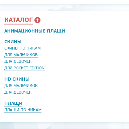
КАТАЛОГ
АНИМАЦИОННЫЕ ПЛАЩИ
СКИНЫ
СКИНЫ ПО НИКАМ
ДЛЯ МАЛЬЧИКОВ
ДЛЯ ДЕВОЧЕК
ДЛЯ POCKET EDITION
HD СКИНЫ
ДЛЯ МАЛЬЧИКОВ
ДЛЯ ДЕВОЧЕК
ПЛАЩИ
ПЛАЩИ ПО НИКАМ