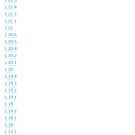
1.21.5
1.21.4
1.21.3
1.21.1
1.21
1.20.6
1.20.5
1.20.4
1.20.2
1.20.1
1.20
1.19.4
1.19.3
1.19.2
1.19.1
1.19
1.18.2
1.18.1
1.18
1.17.1