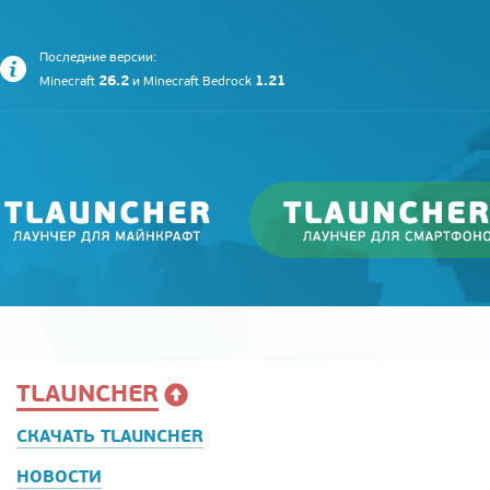
Последние версии:
26.2
1.21
Minecraft
и
Minecraft Bedrock
TLAUNCHER
СКАЧАТЬ TLAUNCHER
НОВОСТИ