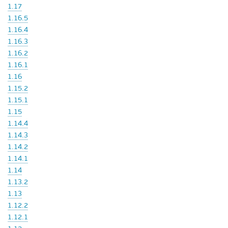
1.17
1.16.5
1.16.4
1.16.3
1.16.2
1.16.1
1.16
1.15.2
1.15.1
1.15
1.14.4
1.14.3
1.14.2
1.14.1
1.14
1.13.2
1.13
1.12.2
1.12.1