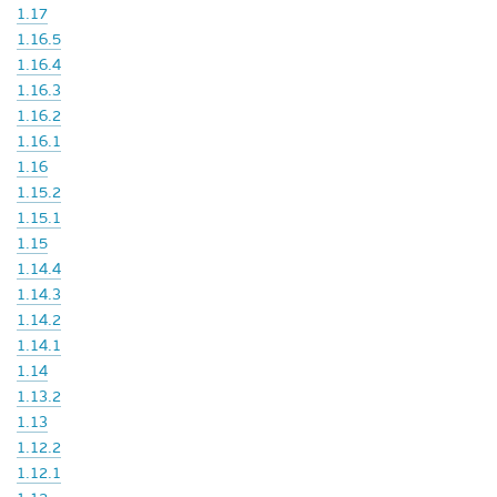
1.17
1.16.5
1.16.4
1.16.3
1.16.2
1.16.1
1.16
1.15.2
1.15.1
1.15
1.14.4
1.14.3
1.14.2
1.14.1
1.14
1.13.2
1.13
1.12.2
1.12.1