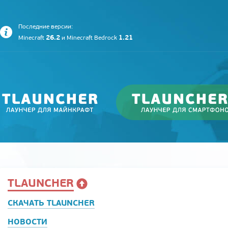
Последние версии:
26.2
1.21
Minecraft
и
Minecraft Bedrock
TLAUNCHER
СКАЧАТЬ TLAUNCHER
НОВОСТИ