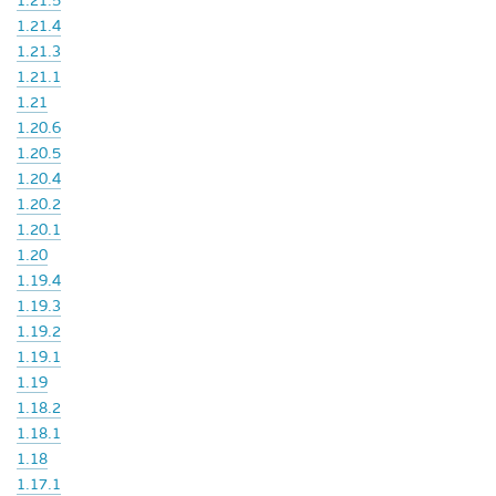
1.21.5
1.21.4
1.21.3
1.21.1
1.21
1.20.6
1.20.5
1.20.4
1.20.2
1.20.1
1.20
1.19.4
1.19.3
1.19.2
1.19.1
1.19
1.18.2
1.18.1
1.18
1.17.1