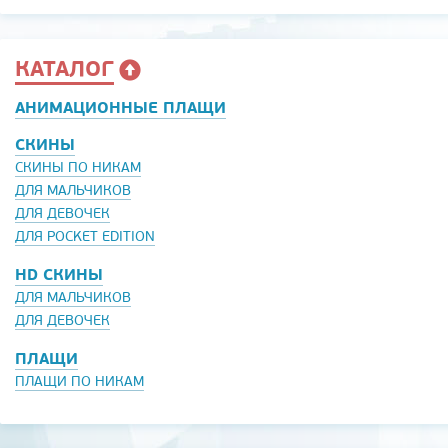
КАТАЛОГ
АНИМАЦИОННЫЕ ПЛАЩИ
СКИНЫ
СКИНЫ ПО НИКАМ
ДЛЯ МАЛЬЧИКОВ
ДЛЯ ДЕВОЧЕК
ДЛЯ POCKET EDITION
HD СКИНЫ
ДЛЯ МАЛЬЧИКОВ
ДЛЯ ДЕВОЧЕК
ПЛАЩИ
ПЛАЩИ ПО НИКАМ