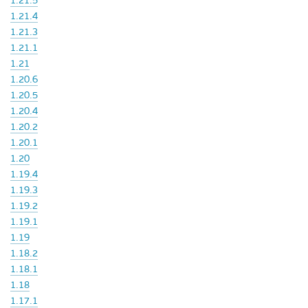
1.21.5
1.21.4
1.21.3
1.21.1
1.21
1.20.6
1.20.5
1.20.4
1.20.2
1.20.1
1.20
1.19.4
1.19.3
1.19.2
1.19.1
1.19
1.18.2
1.18.1
1.18
1.17.1