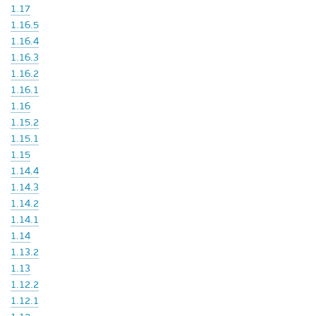
1.17
1.16.5
1.16.4
1.16.3
1.16.2
1.16.1
1.16
1.15.2
1.15.1
1.15
1.14.4
1.14.3
1.14.2
1.14.1
1.14
1.13.2
1.13
1.12.2
1.12.1