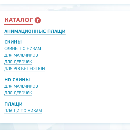
КАТАЛОГ
АНИМАЦИОННЫЕ ПЛАЩИ
СКИНЫ
СКИНЫ ПО НИКАМ
ДЛЯ МАЛЬЧИКОВ
ДЛЯ ДЕВОЧЕК
ДЛЯ POCKET EDITION
HD СКИНЫ
ДЛЯ МАЛЬЧИКОВ
ДЛЯ ДЕВОЧЕК
ПЛАЩИ
ПЛАЩИ ПО НИКАМ