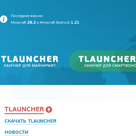
Последние версии:
26.2
1.21
Minecraft
и
Minecraft Bedrock
TLAUNCHER
СКАЧАТЬ TLAUNCHER
НОВОСТИ