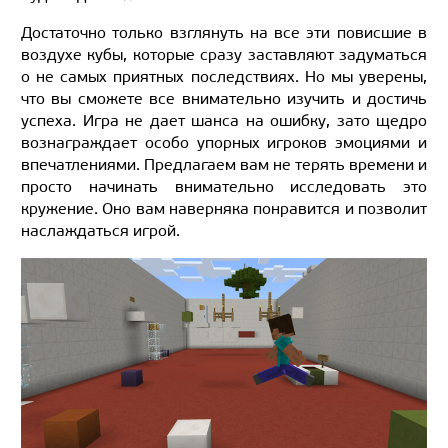
Достаточно только взглянуть на все эти повисшие в
воздухе кубы, которые сразу заставляют задуматься
о не самых приятных последствиях. Но мы уверены,
что вы сможете все внимательно изучить и достичь
успеха. Игра не дает шанса на ошибку, зато щедро
вознаграждает особо упорных игроков эмоциями и
впечатлениями. Предлагаем вам не терять времени и
просто начинать внимательно исследовать это
кружение. Оно вам наверняка понравится и позволит
наслаждаться игрой.