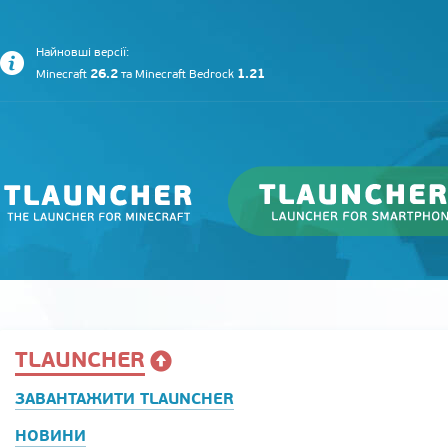
Найновші версії:
26.2
1.21
Minecraft
та
Minecraft Bedrock
TLAUNCHER
ЗАВАНТАЖИТИ TLAUNCHER
НОВИНИ