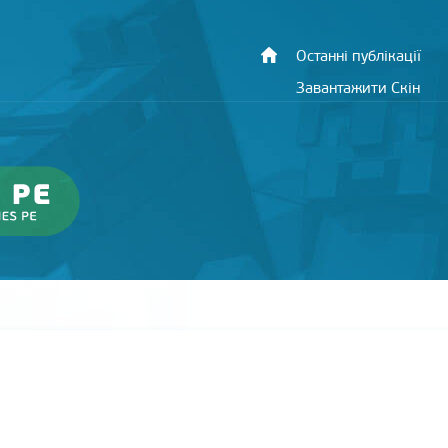
Останні публікації
Завантажити Скін