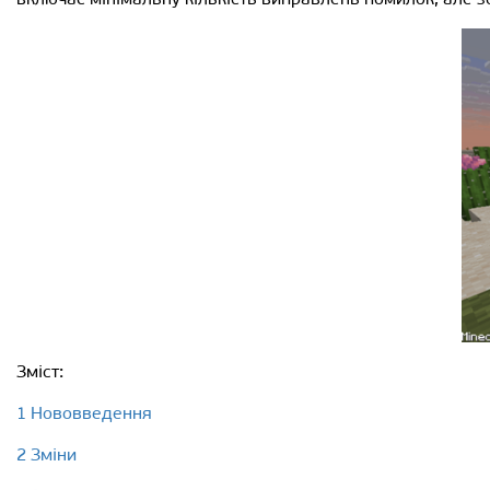
Зміст:
1 Нововведення
2 Зміни