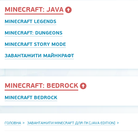
MINECRAFT: JAVA
MINECRAFT LEGENDS
MINECRAFT: DUNGEONS
MINECRAFT STORY MODE
ЗАВАНТАЖИТИ МАЙНКРАФТ
MINECRAFT: BEDROCK
MINECRAFT BEDROCK
ГОЛОВНА
ЗАВАНТАЖИТИ MINECRAFT ДЛЯ ПК [JAVA EDITION]