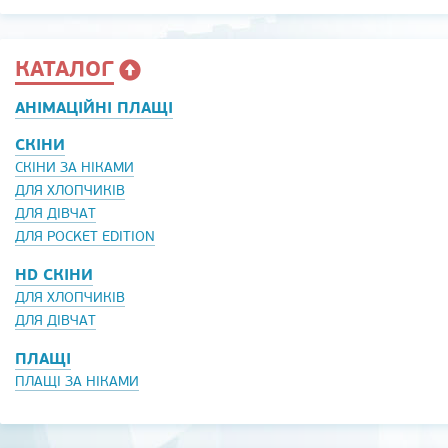
КАТАЛОГ
АНІМАЦІЙНІ ПЛАЩІ
СКІНИ
СКІНИ ЗА НІКАМИ
ДЛЯ ХЛОПЧИКІВ
ДЛЯ ДІВЧАТ
ДЛЯ POCKET EDITION
HD СКІНИ
ДЛЯ ХЛОПЧИКІВ
ДЛЯ ДІВЧАТ
ПЛАЩІ
ПЛАЩІ ЗА НІКАМИ