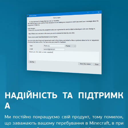
НАДІЙНІСТЬ ТА ПІДТРИМК
А
Ми постійно покращуємо свій продукт, тому помилок,
що заважають вашому перебування в Minecraft, в при