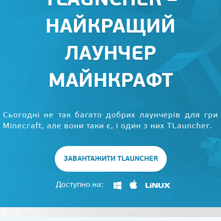
НАЙКРАЩИЙ
ЛАУНЧЕР
МАЙНКРАФТ
Сьогодні не так багато добрих лаунчерів для гри
Minecraft, але вони таки є, і один з них TLauncher.
ЗАВАНТАЖИТИ TLAUNCHER
Доступно на: