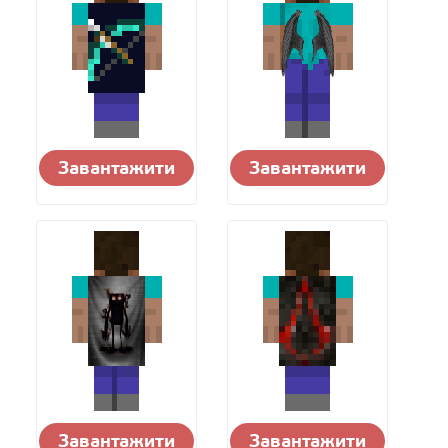
Завантажити
Завантажити
Завантажити
Завантажити