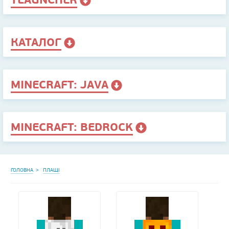
КАТАЛОГ
MINECRAFT: JAVA
MINECRAFT: BEDROCK
ГОЛОВНА
ПЛАЩІ