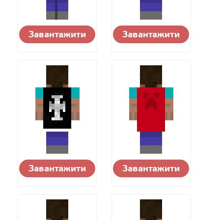
Завантажити
Завантажити
Завантажити
Завантажити