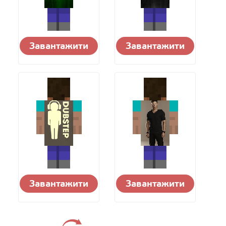
Завантажити
Завантажити
Завантажити
Завантажити