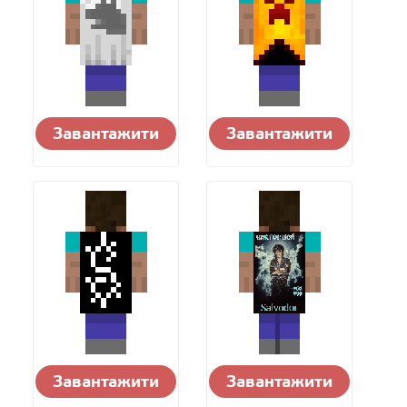
Завантажити
Завантажити
Завантажити
Завантажити