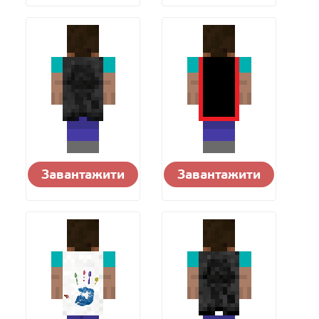
Завантажити
Завантажити