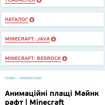
КАТАЛОГ
MINECRAFT: JAVA
MINECRAFT: BEDROCK
ГОЛОВНА
АНІМАЦІЙНІ ПЛАЩІ
Анимаційні плащі Майнк
рафт | Minecraft