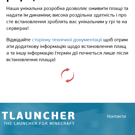
Наша унікальна розробка дозволяє оживити плащі та
надати їм динаміки; висока роздільна здатність і про
сте встановлення зроблять вас унікальним у грі та на
серверах!
Відвідайте
сторінку технічної документації
щоб отрим
ати додаткову інформацію щодо встановлення плащ
а та іншу інформацію (термін дії почнеться лише після
встановлення плаща)
Контакти