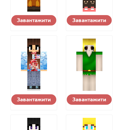
Завантажити
Завантажити
Завантажити
Завантажити