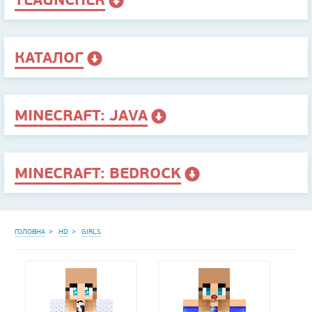
КАТАЛОГ
MINECRAFT: JAVA
MINECRAFT: BEDROCK
ГОЛОВНА
HD
GIRLS