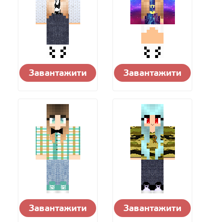
Завантажити
Завантажити
Завантажити
Завантажити