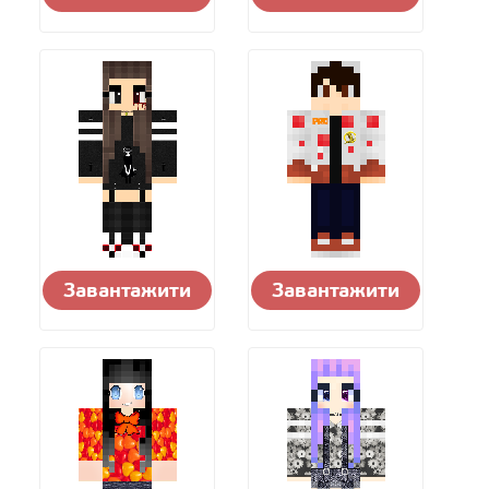
Завантажити
Завантажити