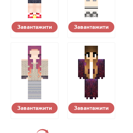
Завантажити
Завантажити
Завантажити
Завантажити