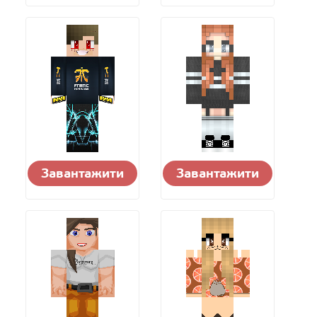
Завантажити
Завантажити