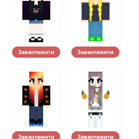
Завантажити
Завантажити
Завантажити
Завантажити