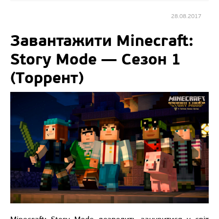
28.08.2017
Завантажити Minecraft:
Story Mode — Сезон 1
(Торрент)