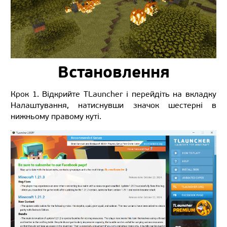
Встановлення
Крок 1. Відкрийте TLauncher і перейдіть на вкладку
Налаштування, натиснувши значок шестерні в
нижньому правому куті.