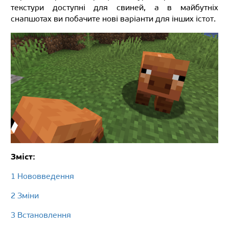
текстури доступні для свиней, а в майбутніх
снапшотах ви побачите нові варіанти для інших істот.
Зміст:
1 Нововведення
2 Зміни
3 Встановлення