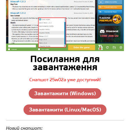
Посилання для
завантаження
Снапшот 25w02a уже доступний!
Завантажити (Windows)
Завантажити (Linux/MacOS)
Новий снапшот: