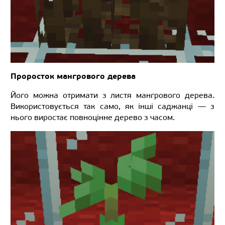
Проросток мангрового дерева
Його можна отримати з листя мангрового дерева.
Використовується так само, як інші саджанці — з
нього виростає повноцінне дерево з часом.