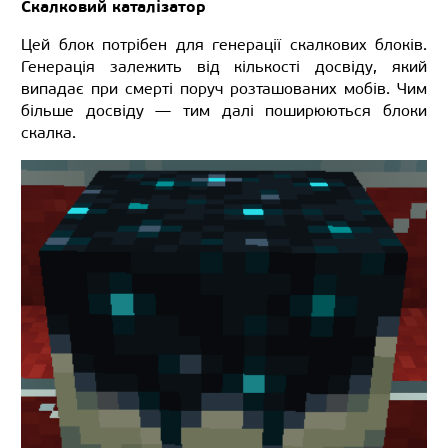
Скалковий каталізатор
Цей блок потрібен для генерації скалкових блоків.
Генерація залежить від кількості досвіду, який
випадає при смерті поруч розташованих мобів. Чим
більше досвіду — тим далі поширюються блоки
скалка.