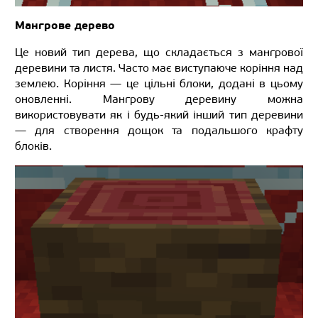
Мангрове дерево
Це новий тип дерева, що складається з мангрової
деревини та листя. Часто має виступаюче коріння над
землею. Коріння — це цільні блоки, додані в цьому
оновленні. Мангрову деревину можна
використовувати як і будь-який інший тип деревини
— для створення дощок та подальшого крафту
блоків.