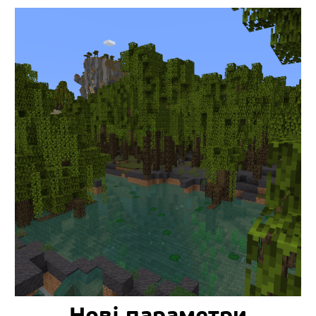
Нові параметри