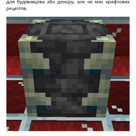
для будівництва або декору, але не має крафтових
рецептів.