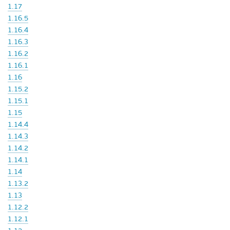
1.17
1.16.5
1.16.4
1.16.3
1.16.2
1.16.1
1.16
1.15.2
1.15.1
1.15
1.14.4
1.14.3
1.14.2
1.14.1
1.14
1.13.2
1.13
1.12.2
1.12.1