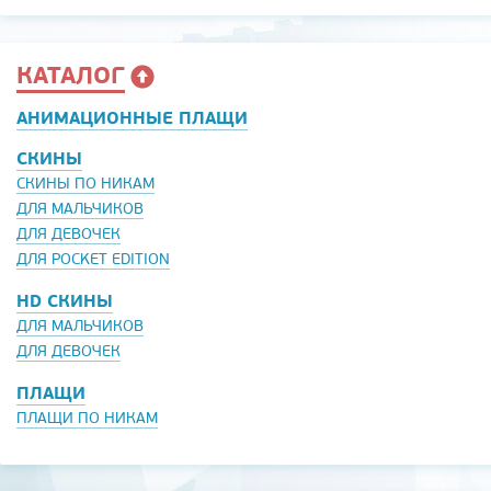
КАТАЛОГ
АНИМАЦИОННЫЕ ПЛАЩИ
СКИНЫ
СКИНЫ ПО НИКАМ
ДЛЯ МАЛЬЧИКОВ
ДЛЯ ДЕВОЧЕК
ДЛЯ POCKET EDITION
HD СКИНЫ
ДЛЯ МАЛЬЧИКОВ
ДЛЯ ДЕВОЧЕК
ПЛАЩИ
ПЛАЩИ ПО НИКАМ