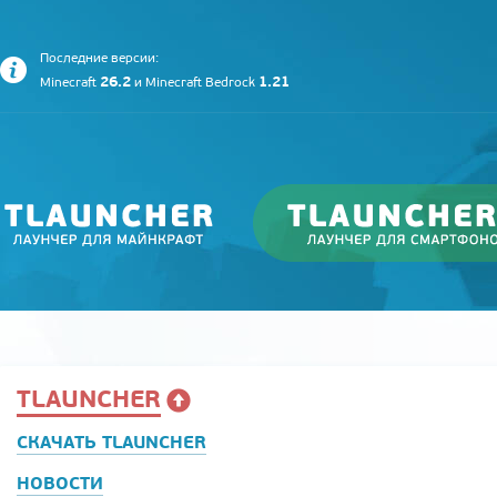
Последние версии:
26.2
1.21
Minecraft
и
Minecraft Bedrock
TLAUNCHER
СКАЧАТЬ TLAUNCHER
НОВОСТИ