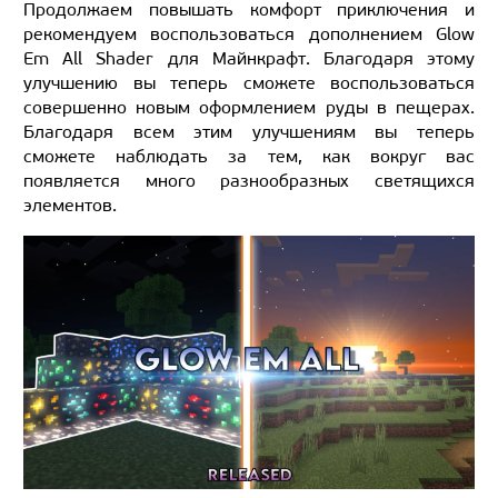
Продолжаем повышать комфорт приключения и
рекомендуем воспользоваться дополнением Glow
Em All Shader для Майнкрафт. Благодаря этому
улучшению вы теперь сможете воспользоваться
совершенно новым оформлением руды в пещерах.
Благодаря всем этим улучшениям вы теперь
сможете наблюдать за тем, как вокруг вас
появляется много разнообразных светящихся
элементов.