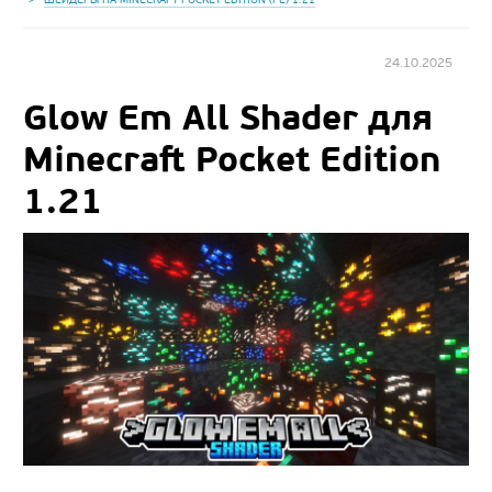
24.10.2025
Glow Em All Shader для
Minecraft Pocket Edition
1.21