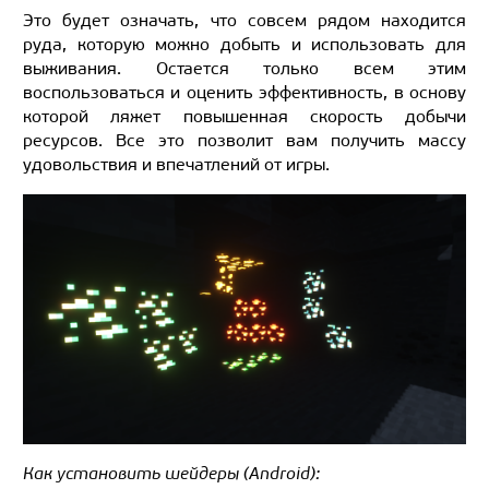
Это будет означать, что совсем рядом находится
руда, которую можно добыть и использовать для
выживания. Остается только всем этим
воспользоваться и оценить эффективность, в основу
которой ляжет повышенная скорость добычи
ресурсов. Все это позволит вам получить массу
удовольствия и впечатлений от игры.
Как установить шейдеры (Android):