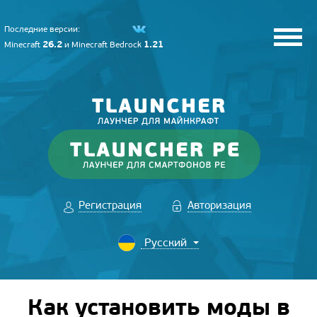
Последние версии:
26.2
1.21
Minecraft
и
Minecraft Bedrock
Регистрация
Авторизация
Как установить моды в