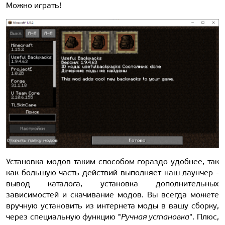
Можно играть!
Установка модов таким способом гораздо удобнее, так
как большую часть действий выполняет наш лаунчер -
вывод каталога, установка дополнительных
зависимостей и скачивание модов. Вы всегда можете
вручную установить из интернета моды в вашу сборку,
через специальную функцию "
Ручная установка
". Плюс,