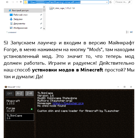
5) Запускаем лаунчер и входим в версию Майнкрафт
Forge, в меню нажимаем на кнопку "
Mods
", там находим
установленный мод. Это значит то, что теперь мод
должен работать. Играем и радуемся! Действительно
установки модов в Minecraft
наш способ
простой? Мы
так и думали: Да!