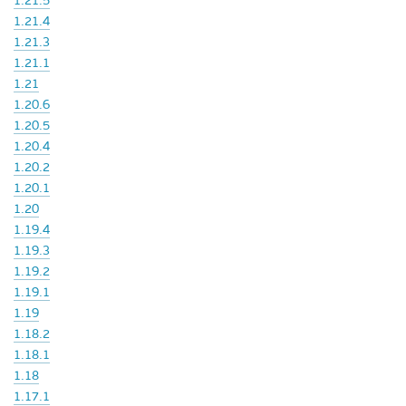
1.21.5
1.21.4
1.21.3
1.21.1
1.21
1.20.6
1.20.5
1.20.4
1.20.2
1.20.1
1.20
1.19.4
1.19.3
1.19.2
1.19.1
1.19
1.18.2
1.18.1
1.18
1.17.1