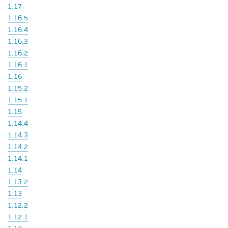
1.17
1.16.5
1.16.4
1.16.3
1.16.2
1.16.1
1.16
1.15.2
1.15.1
1.15
1.14.4
1.14.3
1.14.2
1.14.1
1.14
1.13.2
1.13
1.12.2
1.12.1