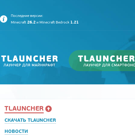
Последние версии:
26.2
1.21
Minecraft
и
Minecraft Bedrock
TLAUNCHER
СКАЧАТЬ TLAUNCHER
НОВОСТИ