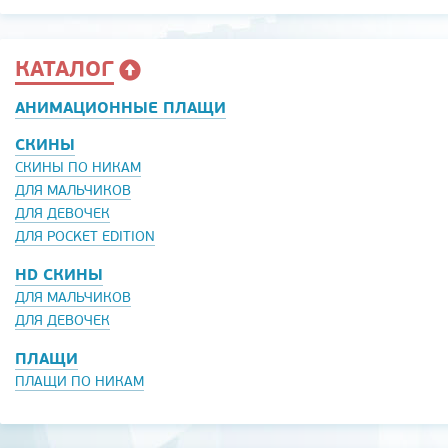
КАТАЛОГ
АНИМАЦИОННЫЕ ПЛАЩИ
СКИНЫ
СКИНЫ ПО НИКАМ
ДЛЯ МАЛЬЧИКОВ
ДЛЯ ДЕВОЧЕК
ДЛЯ POCKET EDITION
HD СКИНЫ
ДЛЯ МАЛЬЧИКОВ
ДЛЯ ДЕВОЧЕК
ПЛАЩИ
ПЛАЩИ ПО НИКАМ