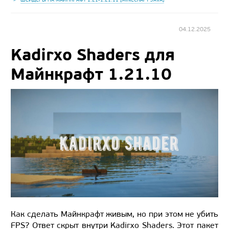
04.12.2025
Kadirxo Shaders для
Майнкрафт 1.21.10
Как сделать Майнкрафт живым, но при этом не убить
FPS? Ответ скрыт внутри Kadirxo Shaders. Этот пакет