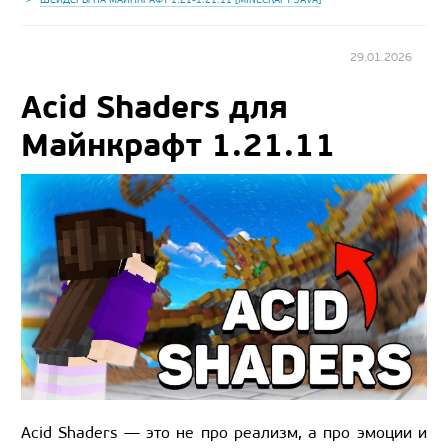
29.01.2026
Acid Shaders для
Майнкрафт 1.21.11
Acid Shaders — это не про реализм, а про эмоции и