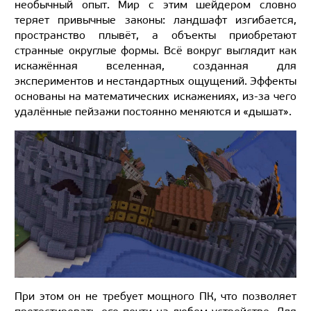
необычный опыт. Мир с этим шейдером словно
теряет привычные законы: ландшафт изгибается,
пространство плывёт, а объекты приобретают
странные округлые формы. Всё вокруг выглядит как
искажённая вселенная, созданная для
экспериментов и нестандартных ощущений. Эффекты
основаны на математических искажениях, из-за чего
удалённые пейзажи постоянно меняются и «дышат».
При этом он не требует мощного ПК, что позволяет