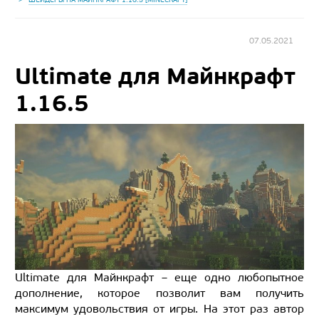
07.05.2021
Ultimate для Майнкрафт
1.16.5
Ultimate для Майнкрафт – еще одно любопытное
дополнение, которое позволит вам получить
максимум удовольствия от игры. На этот раз автор