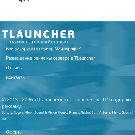
Как раскрутить сервер Майнкрафт?
Размещение рекламы сервера в TLauncher
Отзывы
Контакты
© 2013 - 2026 «TLauncher» от TLauncher Inc. ПО содержит
рекламу.
Suite 1, Second Floor, Sound & Vision House, Francis Rachel Str., Victoria, Mahe, Seychel
les
Оферта