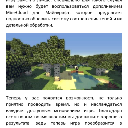
вам нужно будет воспользоваться дополнением
MineCloud для Майнкрафт, которое предлагает
полностью обновить систему соотношения теней и их
детальной обработки.
Теперь у вас появится возможность не только
приятно проводить время, но и наслаждаться
каждым доступным мгновением игры. Благодаря
всем новым возможностям вы достигните хорошего
результата, ведь теперь игра преобразится в