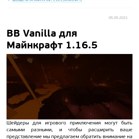
05.05.2021
BB Vanilla для
Майнкрафт 1.16.5
Шейдеры для игрового приключения могут быть
самыми разными, и чтобы расширить ваше
представление мы предлагаем обратить внимание на