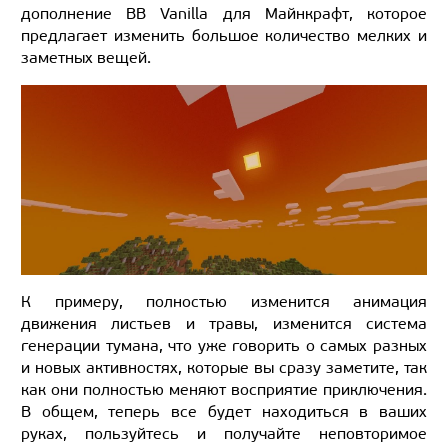
дополнение BB Vanilla для Майнкрафт, которое
предлагает изменить большое количество мелких и
заметных вещей.
К примеру, полностью изменится анимация
движения листьев и травы, изменится система
генерации тумана, что уже говорить о самых разных
и новых активностях, которые вы сразу заметите, так
как они полностью меняют восприятие приключения.
В общем, теперь все будет находиться в ваших
руках, пользуйтесь и получайте неповторимое