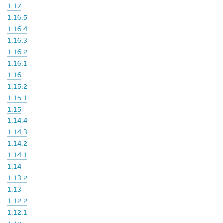
1.17
1.16.5
1.16.4
1.16.3
1.16.2
1.16.1
1.16
1.15.2
1.15.1
1.15
1.14.4
1.14.3
1.14.2
1.14.1
1.14
1.13.2
1.13
1.12.2
1.12.1