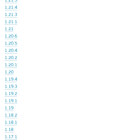
1.21.5
1.21.4
1.21.3
1.21.1
1.21
1.20.6
1.20.5
1.20.4
1.20.2
1.20.1
1.20
1.19.4
1.19.3
1.19.2
1.19.1
1.19
1.18.2
1.18.1
1.18
1.17.1