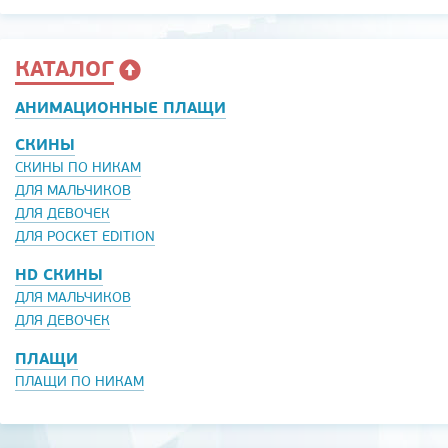
КАТАЛОГ
АНИМАЦИОННЫЕ ПЛАЩИ
СКИНЫ
СКИНЫ ПО НИКАМ
ДЛЯ МАЛЬЧИКОВ
ДЛЯ ДЕВОЧЕК
ДЛЯ POCKET EDITION
HD СКИНЫ
ДЛЯ МАЛЬЧИКОВ
ДЛЯ ДЕВОЧЕК
ПЛАЩИ
ПЛАЩИ ПО НИКАМ