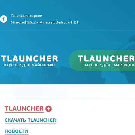
Последние версии:
26.2
1.21
Minecraft
и
Minecraft Bedrock
TLAUNCHER
СКАЧАТЬ TLAUNCHER
НОВОСТИ