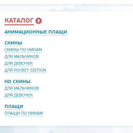
КАТАЛОГ
АНИМАЦИОННЫЕ ПЛАЩИ
СКИНЫ
СКИНЫ ПО НИКАМ
ДЛЯ МАЛЬЧИКОВ
ДЛЯ ДЕВОЧЕК
ДЛЯ POCKET EDITION
HD СКИНЫ
ДЛЯ МАЛЬЧИКОВ
ДЛЯ ДЕВОЧЕК
ПЛАЩИ
ПЛАЩИ ПО НИКАМ