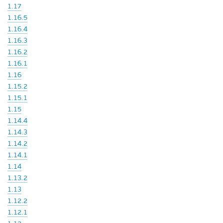
1.17
1.16.5
1.16.4
1.16.3
1.16.2
1.16.1
1.16
1.15.2
1.15.1
1.15
1.14.4
1.14.3
1.14.2
1.14.1
1.14
1.13.2
1.13
1.12.2
1.12.1