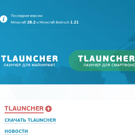
Последние версии:
26.2
1.21
Minecraft
и
Minecraft Bedrock
TLAUNCHER
СКАЧАТЬ TLAUNCHER
НОВОСТИ