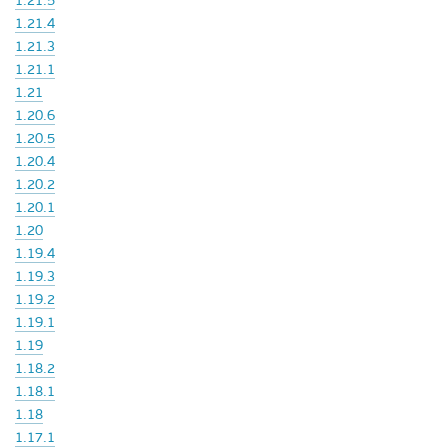
1.21.5
1.21.4
1.21.3
1.21.1
1.21
1.20.6
1.20.5
1.20.4
1.20.2
1.20.1
1.20
1.19.4
1.19.3
1.19.2
1.19.1
1.19
1.18.2
1.18.1
1.18
1.17.1