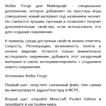
Stellar Forge для Майнкрафт - специальное
дополнение, которое добавляет на просторы игры
совершенно новый материал под названием неонит.
Он считается лучшим, прочным и позволяет получит
дополнительные свойства, если использовать его
для создания снаряжения.
К примеру, среди доступных свойств можно отметить
Скорость, Регенерацию, возможность полета и
ночное видение. Остается только внимательно
исследовать окружение, добывать этот загадочный
материал и смело экспериментировать с созданием
нового снаряжения.
Установка Stellar Forge:
Первый шаг: запустите скачанный файл, тем самым
вы импортируете аддон/текстуру в MCPE.
Второй шаг: откройте Minecraft Pocket Edition и
перейдите в настройки мира.