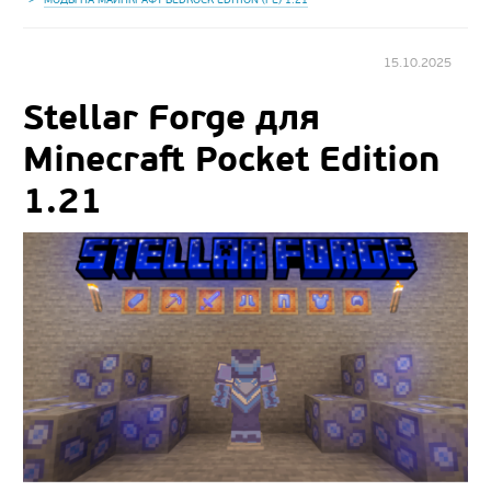
15.10.2025
Stellar Forge для
Minecraft Pocket Edition
1.21