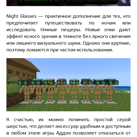
Night Glasses — практичное дополнение для тех, кто
предпочитает путешествовать по ночам или
исследовать тёмные пещеры. Новые очки дают
эффект ясного зрения в темноте без яркого свечения
или лишнего визуального шума. Однако они хрупкие,
поэтому ломаются при частом использовании.
К счастью, их можно починить простой серой
шерстью, что делает аксессуар удобным и доступным
в любом этапе игры. Аддон позволяет отказаться от