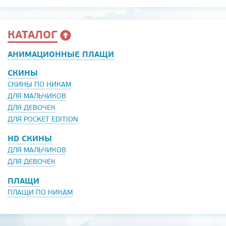
КАТАЛОГ
АНИМАЦИОННЫЕ ПЛАЩИ
СКИНЫ
СКИНЫ ПО НИКАМ
ДЛЯ МАЛЬЧИКОВ
ДЛЯ ДЕВОЧЕК
ДЛЯ POCKET EDITION
HD СКИНЫ
ДЛЯ МАЛЬЧИКОВ
ДЛЯ ДЕВОЧЕК
ПЛАЩИ
ПЛАЩИ ПО НИКАМ