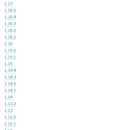
1.17
1.16.5
1.16.4
1.16.3
1.16.2
1.16.1
1.16
1.15.2
1.15.1
1.15
1.14.4
1.14.3
1.14.2
1.14.1
1.14
1.13.2
1.13
1.12.2
1.12.1