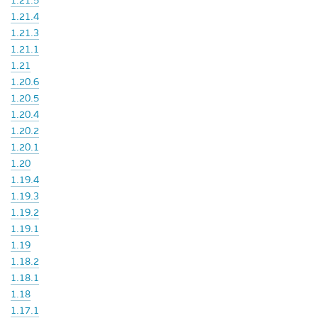
1.21.5
1.21.4
1.21.3
1.21.1
1.21
1.20.6
1.20.5
1.20.4
1.20.2
1.20.1
1.20
1.19.4
1.19.3
1.19.2
1.19.1
1.19
1.18.2
1.18.1
1.18
1.17.1