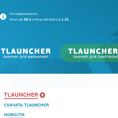
Последние версии:
26.2
1.21
Minecraft
и
Minecraft Bedrock
TLAUNCHER
СКАЧАТЬ TLAUNCHER
НОВОСТИ