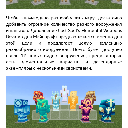
Чтобы значительно разнообразить игру, достаточно
добавить огромное количество разного вооружения
и навыков. Дополнение Lost Soul’s Elemental Weapons
Revamp для Майнкрафт предназначается именно для
этой цели и предлагает целую коллекцию
разнообразного вооружения. Всего будет доступно
около 12 новых видов вооружения, среди которых
есть элементальные варианты и легендарные
экземпляры с несколькими свойствами.