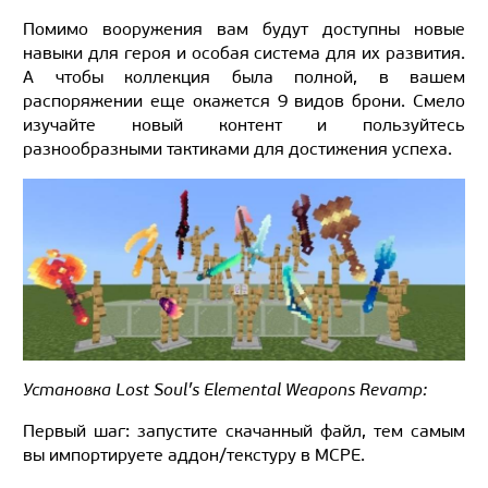
Помимо вооружения вам будут доступны новые
навыки для героя и особая система для их развития.
А чтобы коллекция была полной, в вашем
распоряжении еще окажется 9 видов брони. Смело
изучайте новый контент и пользуйтесь
разнообразными тактиками для достижения успеха.
Установка Lost Soul’s Elemental Weapons Revamp:
Первый шаг: запустите скачанный файл, тем самым
вы импортируете аддон/текстуру в MCPE.