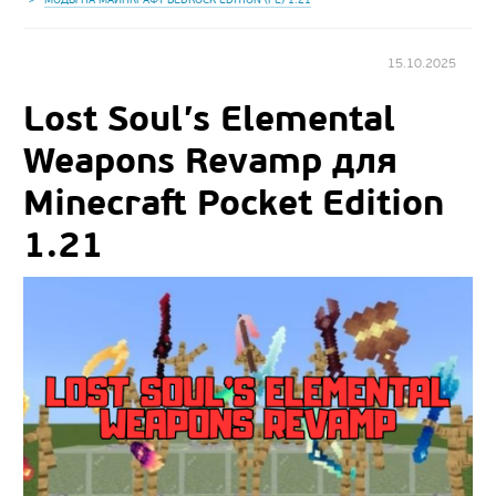
15.10.2025
Lost Soul’s Elemental
Weapons Revamp для
Minecraft Pocket Edition
1.21