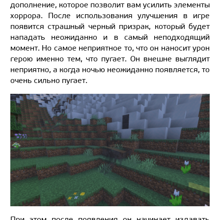
дополнение, которое позволит вам усилить элементы
хоррора. После использования улучшения в игре
появится страшный черный призрак, который будет
нападать неожиданно и в самый неподходящий
момент. Но самое неприятное то, что он наносит урон
герою именно тем, что пугает. Он внешне выглядит
неприятно, а когда ночью неожиданно появляется, то
очень сильно пугает.
При этом после появления он начинает издавать