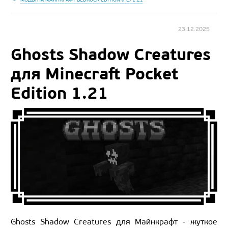
23.12.2025
Ghosts Shadow Creatures
для Minecraft Pocket
Edition 1.21
Ghosts Shadow Creatures для Майнкрафт - жуткое