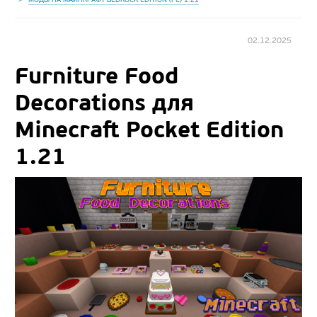
02.12.2025
Furniture Food
Decorations для
Minecraft Pocket Edition
1.21