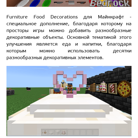
Furniture Food Decorations для Майнкрафт -
специальное дополнение, благодаря которому на
просторы игры можно добавить разнообразные
декоративные объекты. Основной тематикой этого
улучшения является еда и напитки, благодаря
которым можно использовать десятки
разнообразных декоративных элементов.