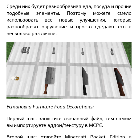
Среди них будет разнообразная еда, посуда и прочие
подобные элементы. Поэтому можете смело
использовать все новые улучшения, которые
разнообразят окружение и просто сделают его в
несколько раз лучше.
Установка Furniture Food Decorations:
Первый шаг: запустите скачанный файл, тем самым
вы импортируете аддон/текстуру в MCPE.
Второй шаг: откройте Minecraft Pocket Edition и