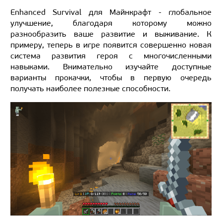
Enhanced Survival для Майнкрафт - глобальное
улучшение, благодаря которому можно
разнообразить ваше развитие и выживание. К
примеру, теперь в игре появится совершенно новая
система развития героя с многочисленными
навыками. Внимательно изучайте доступные
варианты прокачки, чтобы в первую очередь
получать наиболее полезные способности.