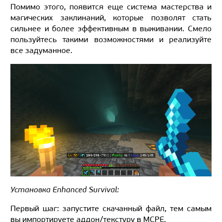
Помимо этого, появится еще система мастерства и
магических заклинаний, которые позволят стать
сильнее и более эффективным в выживании. Смело
пользуйтесь такими возможностями и реализуйте
все задуманное.
Установка Enhanced Survival:
Первый шаг: запустите скачанный файл, тем самым
вы импортируете аддон/текстуру в MCPE.