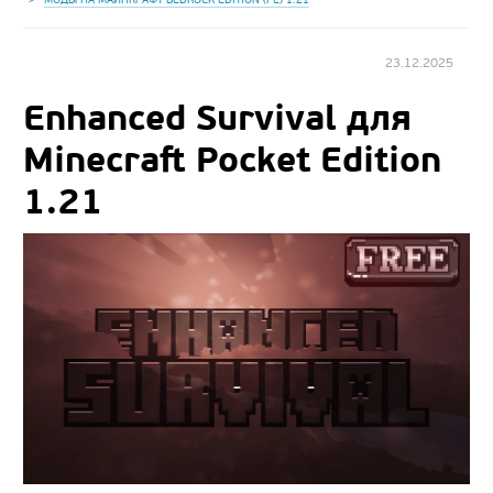
23.12.2025
Enhanced Survival для
Minecraft Pocket Edition
1.21