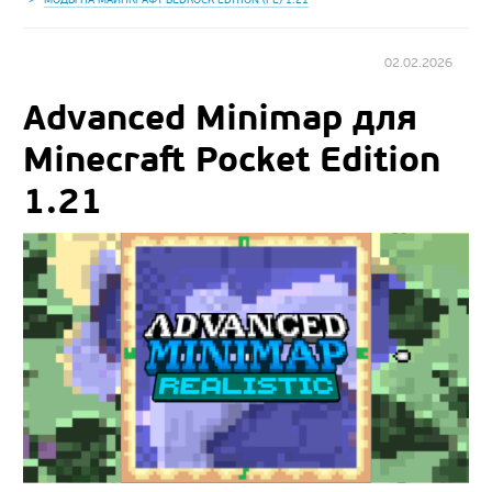
02.02.2026
Advanced Minimap для
Minecraft Pocket Edition
1.21