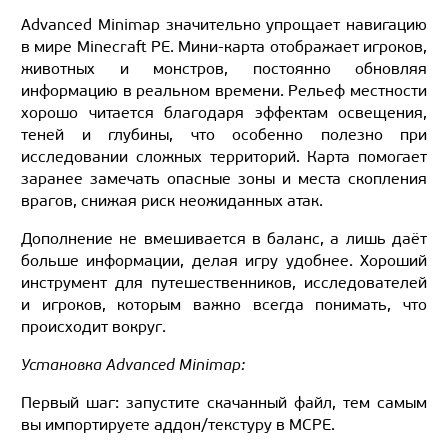
Advanced Minimap значительно упрощает навигацию
в мире Minecraft PE. Мини-карта отображает игроков,
животных и монстров, постоянно обновляя
информацию в реальном времени. Рельеф местности
хорошо читается благодаря эффектам освещения,
теней и глубины, что особенно полезно при
исследовании сложных территорий. Карта помогает
заранее замечать опасные зоны и места скопления
врагов, снижая риск неожиданных атак.
Дополнение не вмешивается в баланс, а лишь даёт
больше информации, делая игру удобнее. Хороший
инструмент для путешественников, исследователей
и игроков, которым важно всегда понимать, что
происходит вокруг.
Установка Advanced Minimap:
Первый шаг: запустите скачанный файл, тем самым
вы импортируете аддон/текстуру в MCPE.