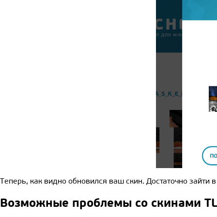
Теперь, как видно обновился ваш скин. Достаточно зайти в
Возможные проблемы со скинами TL