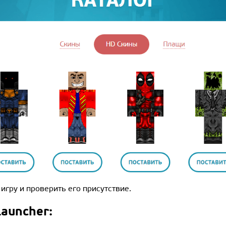
 игру и проверить его присутствие.
auncher: