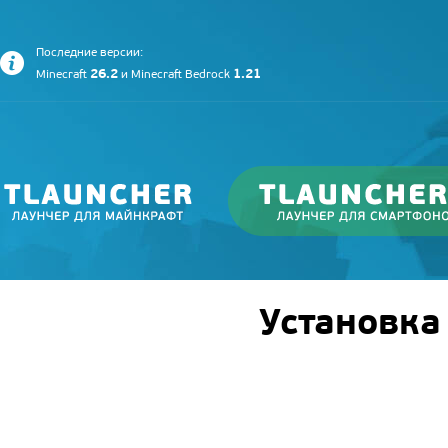
Последние версии:
26.2
1.21
Minecraft
и
Minecraft Bedrock
Установка