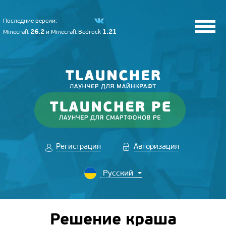
Последние версии:
26.2
1.21
Minecraft
и
Minecraft Bedrock
Регистрация
Авторизация
Решение краша