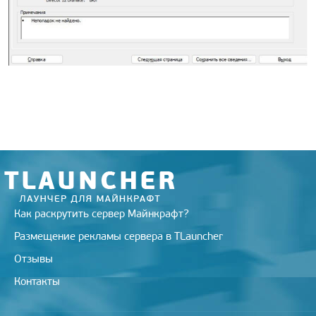
Как раскрутить сервер Майнкрафт?
Размещение рекламы сервера в TLauncher
Отзывы
Контакты