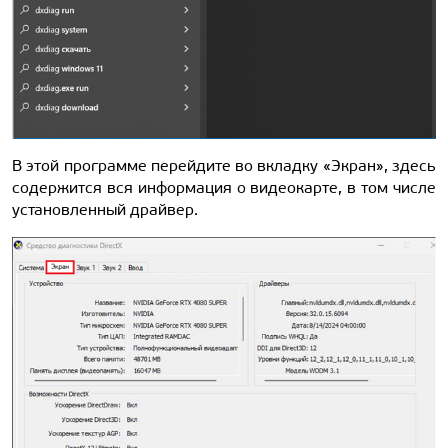
В этой программе перейдите во вкладку «Экран», здесь
содержится вся информация о видеокарте, в том числе
установленный драйвер.