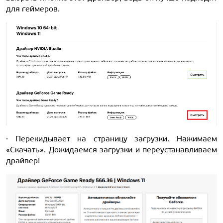
для геймеров.
· Перекидывает на страницу загрузки. Нажимаем
«Скачать». Дожидаемся загрузки и переустанавливаем
драйвер!