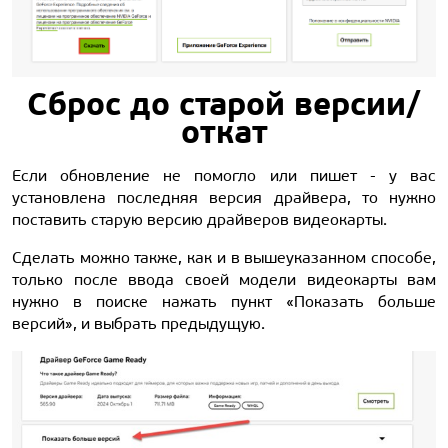
Сброс до старой версии/
откат
Если обновление не помогло или пишет - у вас
установлена последняя версия драйвера, то нужно
поставить старую версию драйверов видеокарты.
Сделать можно также, как и в вышеуказанном способе,
только после ввода своей модели видеокарты вам
нужно в поиске нажать пункт «Показать больше
версий», и выбрать предыдущую.