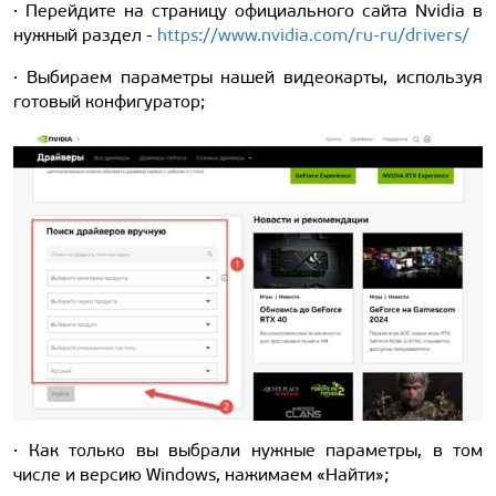
· Перейдите на страницу официального сайта Nvidia в
нужный раздел -
https://www.nvidia.com/ru-ru/drivers/
· Выбираем параметры нашей видеокарты, используя
готовый конфигуратор;
· Как только вы выбрали нужные параметры, в том
числе и версию Windows, нажимаем «Найти»;